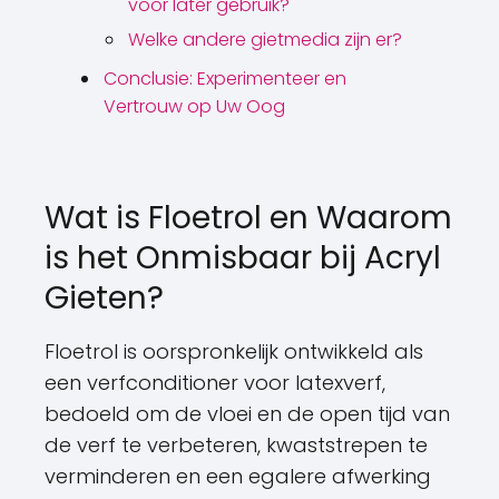
voor later gebruik?
Welke andere gietmedia zijn er?
Conclusie: Experimenteer en
Vertrouw op Uw Oog
Wat is Floetrol en Waarom
is het Onmisbaar bij Acryl
Gieten?
Floetrol is oorspronkelijk ontwikkeld als
een verfconditioner voor latexverf,
bedoeld om de vloei en de open tijd van
de verf te verbeteren, kwaststrepen te
verminderen en een egalere afwerking