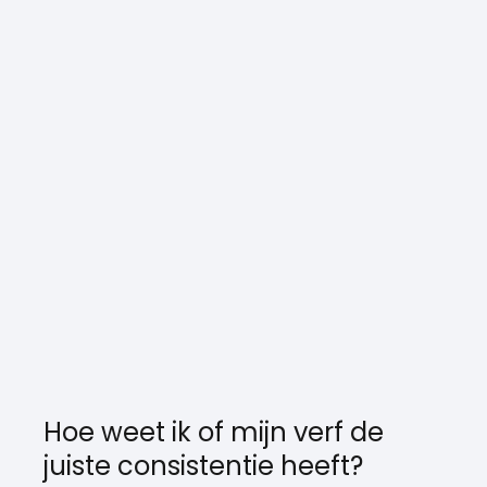
Hoe weet ik of mijn verf de
juiste consistentie heeft?