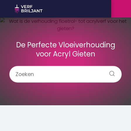
De Perfecte Vloeiverhouding
voor Acryl Gieten