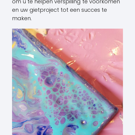
om u te helpen verspilling te voorkomen
en uw gietproject tot een succes te
maken.